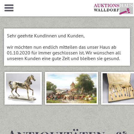
Sehr geehrte Kundinnen und Kunden,
wir möchten nun endlich mitteilen das unser Haus ab
01.10.2020 für immer geschlossen ist. Wir wünschen all
unseren Kunden eine gute Zeit und bleiben sie gesund.