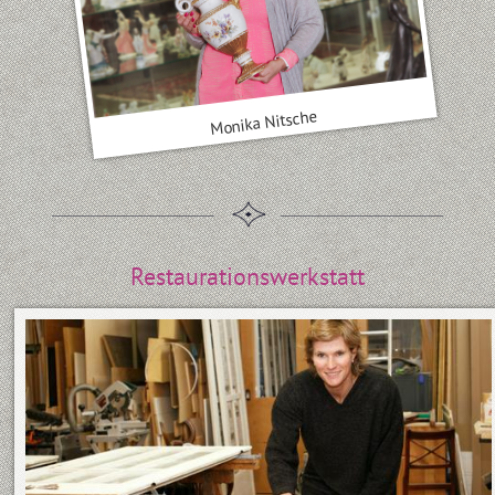
Monika Nitsche
Restaurationswerkstatt