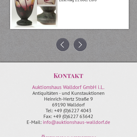
Kontakt
Auktionshaus Walldorf GmbH i.L.
Antiquitäten - und Kunstauktionen
Heinrich-Hertz Straße 9
69190 Walldorf
Tel: +49 (0)6227 4043
Fax: +49 (0)6227 63642
E-Mail:
info@auktionshaus-walldorf.de