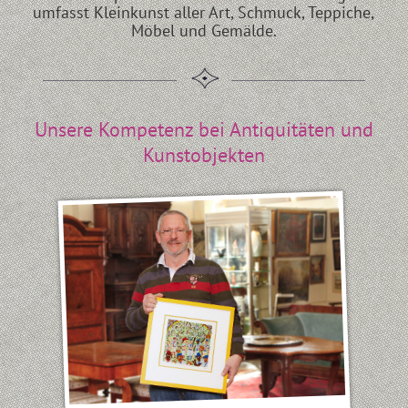
umfasst Kleinkunst aller Art, Schmuck, Teppiche,
Möbel und Gemälde.
Unsere Kompetenz bei Antiquitäten und
Kunstobjekten